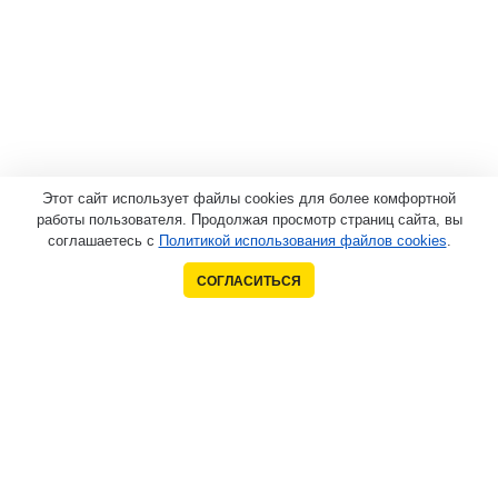
Этот сайт использует файлы cookies для более комфортной
работы пользователя. Продолжая просмотр страниц сайта, вы
соглашаетесь с
Политикой использования файлов cookies
.
СОГЛАСИТЬСЯ