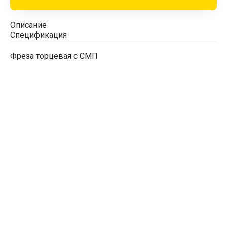
Описание
Спецификация
Фреза торцевая с СМП