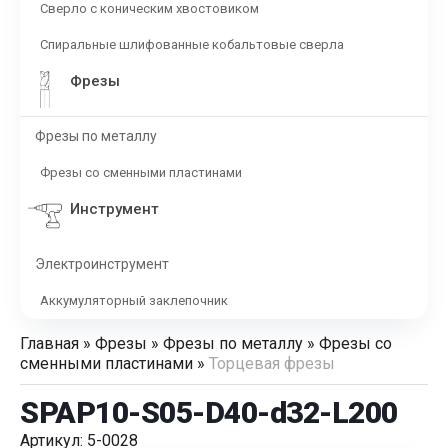
Сверло с коническим хвостовиком
Спиральные шлифованные кобальтовые сверла
Фрезы
Фрезы по металлу
Фрезы со сменными пластинами
Инструмент
Электроинструмент
Аккумуляторный заклепочник
Главная
»
Фрезы
»
Фрезы по металлу
»
Фрезы со
сменными пластинами
»
Торцевая фрезы
SPAP10-S05-D40-d32-L200
Артикул: 5-0028