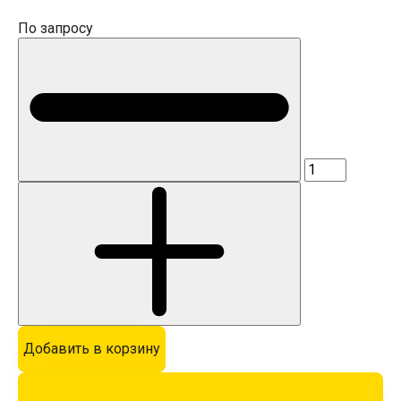
По запросу
Добавить в корзину