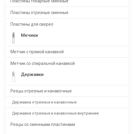
Пластины токарные сменные
Пластины отрезные сменные
Пластины для сверел
Мечики
Метчик с прямой канавкой
Метчик со спиральной канавкой
Державки
Резцы отрезные и канавочные
Державки отрезные и канавочные
Державки отрезные и канавочные внутренние
Резцы со сменными пластинами