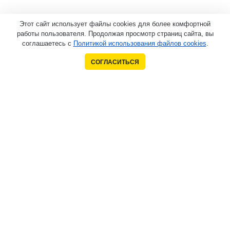
Этот сайт использует файлы cookies для более комфортной
работы пользователя. Продолжая просмотр страниц сайта, вы
соглашаетесь с
Политикой использования файлов cookies
.
СОГЛАСИТЬСЯ