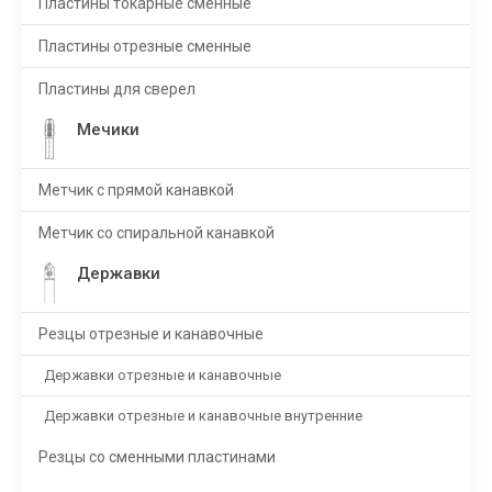
Пластины токарные сменные
Пластины отрезные сменные
Пластины для сверел
Мечики
Метчик с прямой канавкой
Метчик со спиральной канавкой
Державки
Резцы отрезные и канавочные
Державки отрезные и канавочные
Державки отрезные и канавочные внутренние
Резцы со сменными пластинами