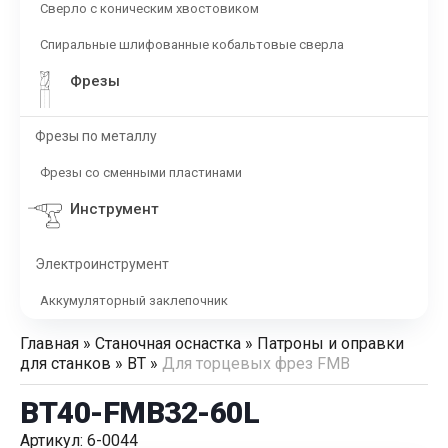
Сверло с коническим хвостовиком
Спиральные шлифованные кобальтовые сверла
Фрезы
Фрезы по металлу
Фрезы со сменными пластинами
Инструмент
Электроинструмент
Аккумуляторный заклепочник
Главная
»
Станочная оснастка
»
Патроны и оправки
для станков
»
BT
»
Для торцевых фрез FMB
BT40-FMB32-60L
Артикул: 6-0044