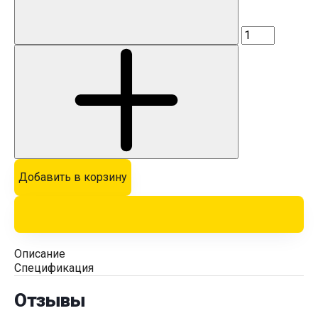
Добавить в корзину
Описание
Спецификация
Отзывы