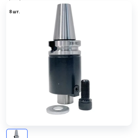
8 шт.