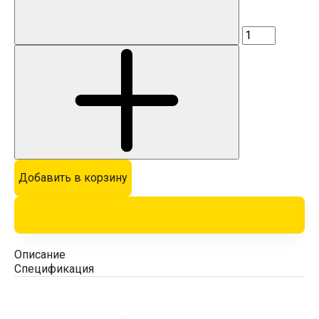
Добавить в корзину
Описание
Спецификация