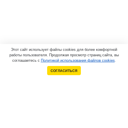
Этот сайт использует файлы cookies для более комфортной
работы пользователя. Продолжая просмотр страниц сайта, вы
соглашаетесь с
Политикой использования файлов cookies
.
СОГЛАСИТЬСЯ