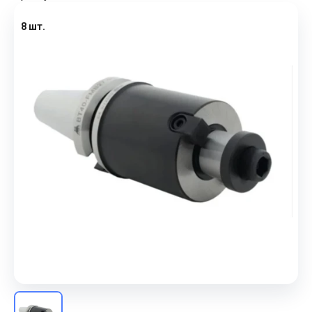
8 шт.