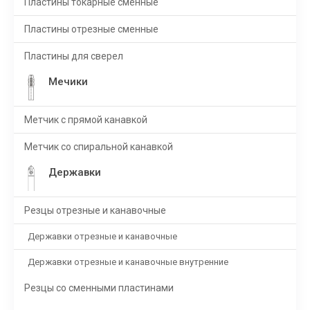
Пластины токарные сменные
Пластины отрезные сменные
Пластины для сверел
Мечики
Метчик с прямой канавкой
Метчик со спиральной канавкой
Державки
Резцы отрезные и канавочные
Державки отрезные и канавочные
Державки отрезные и канавочные внутренние
Резцы со сменными пластинами