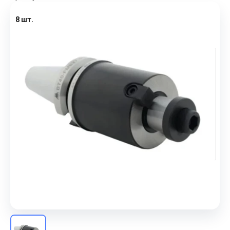
8 шт.