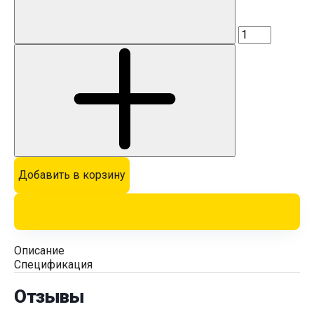
Добавить в корзину
Описание
Спецификация
Отзывы