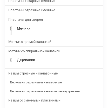
Пластины токарные сменные
Пластины отрезные сменные
Пластины для сверел
Мечики
Метчик с прямой канавкой
Метчик со спиральной канавкой
Державки
Резцы отрезные и канавочные
Державки отрезные и канавочные
Державки отрезные и канавочные внутренние
Резцы со сменными пластинами