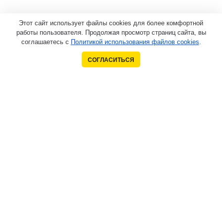
Этот сайт использует файлы cookies для более комфортной
работы пользователя. Продолжая просмотр страниц сайта, вы
соглашаетесь с
Политикой использования файлов cookies
.
СОГЛАСИТЬСЯ