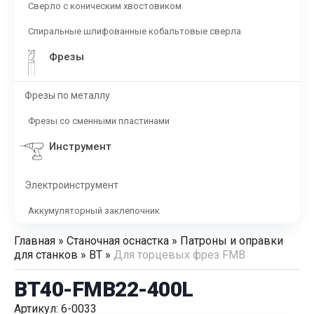
Сверло с коническим хвостовиком
Спиральные шлифованные кобальтовые сверла
Фрезы
Фрезы по металлу
Фрезы со сменными пластинами
Инструмент
Электроинструмент
Аккумуляторный заклепочник
Главная
»
Станочная оснастка
»
Патроны и оправки
для станков
»
BT
»
Для торцевых фрез FMB
BT40-FMB22-400L
Артикул: 6-0033