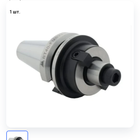
1 шт.