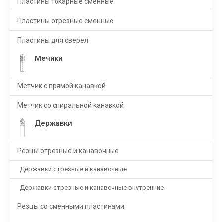
Пластины токарные сменные
Пластины отрезные сменные
Пластины для сверел
Мечики
Метчик с прямой канавкой
Метчик со спиральной канавкой
Державки
Резцы отрезные и канавочные
Державки отрезные и канавочные
Державки отрезные и канавочные внутренние
Резцы со сменными пластинами