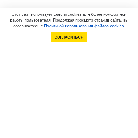
Этот сайт использует файлы cookies для более комфортной
работы пользователя. Продолжая просмотр страниц сайта, вы
соглашаетесь с
Политикой использования файлов cookies
.
СОГЛАСИТЬСЯ