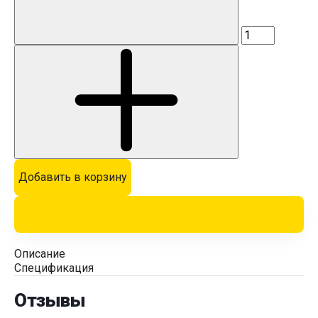
Добавить в корзину
Описание
Спецификация
Отзывы