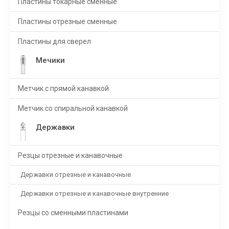
Пластины токарные сменные
Пластины отрезные сменные
Пластины для сверел
Мечики
Метчик с прямой канавкой
Метчик со спиральной канавкой
Державки
Резцы отрезные и канавочные
Державки отрезные и канавочные
Державки отрезные и канавочные внутренние
Резцы со сменными пластинами