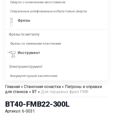
Сверло с коническим хвостовиком
Спиральные шлифованные кобальтовые сверла
Фрезы
Фрезы по металлу
Фрезы со сменными пластинами
Инструмент
Электроинструмент
Аккумуляторный заклепочник
Главная
»
Станочная оснастка
»
Патроны и оправки
для станков
»
BT
»
Для торцевых фрез FMB
BT40-FMB22-300L
Артикул: 6-0031