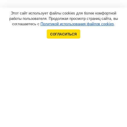
Этот сайт использует файлы cookies для более комфортной
работы пользователя. Продолжая просмотр страниц сайта, вы
соглашаетесь с
Политикой использования файлов cookies
.
СОГЛАСИТЬСЯ