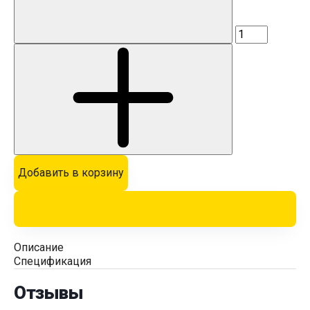
Добавить в корзину
Описание
Спецификация
Отзывы