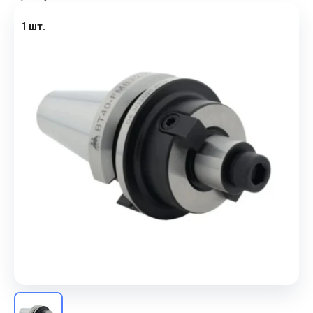
1 шт.