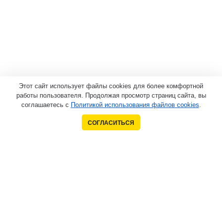
Этот сайт использует файлы cookies для более комфортной
работы пользователя. Продолжая просмотр страниц сайта, вы
соглашаетесь с
Политикой использования файлов cookies
.
СОГЛАСИТЬСЯ