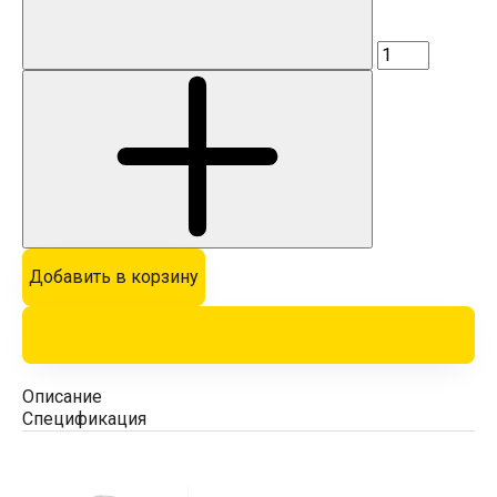
Добавить в корзину
Описание
Спецификация