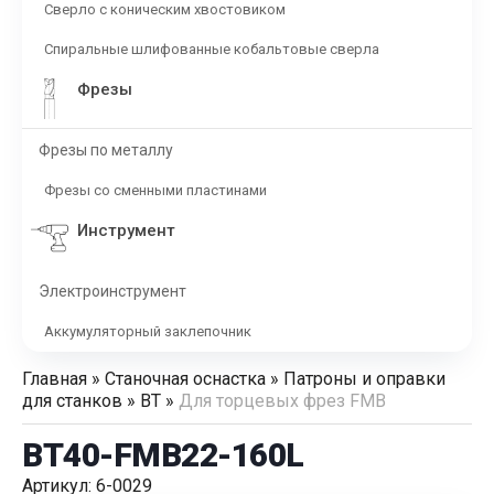
Сверло с коническим хвостовиком
Спиральные шлифованные кобальтовые сверла
Фрезы
Фрезы по металлу
Фрезы со сменными пластинами
Инструмент
Электроинструмент
Аккумуляторный заклепочник
Главная
»
Станочная оснастка
»
Патроны и оправки
для станков
»
BT
»
Для торцевых фрез FMB
BT40-FMB22-160L
Артикул: 6-0029