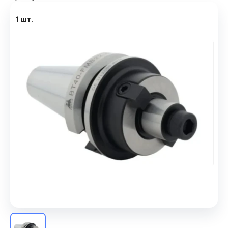
1 шт.