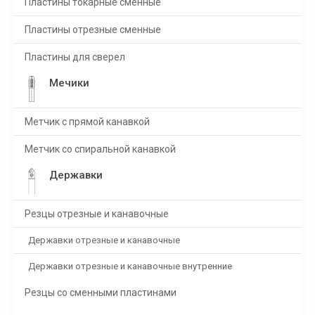
Пластины токарные сменные
Пластины отрезные сменные
Пластины для сверел
Мечики
Метчик с прямой канавкой
Метчик со спиральной канавкой
Державки
Резцы отрезные и канавочные
Державки отрезные и канавочные
Державки отрезные и канавочные внутренние
Резцы со сменными пластинами