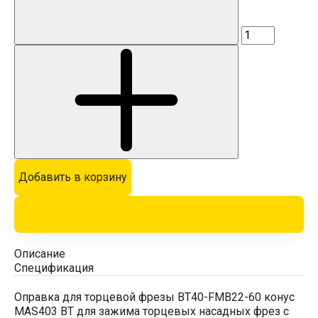
Добавить в корзину
Описание
Спецификация
Оправка для торцевой фрезы BT40-FMB22-60 конус
MAS403 BT для зажима торцевых насадных фрез с