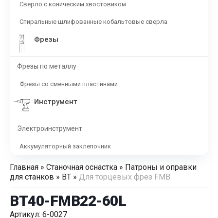
Сверло с коническим хвостовиком
Спиральные шлифованные кобальтовые сверла
Фрезы
Фрезы по металлу
Фрезы со сменными пластинами
Инструмент
Электроинструмент
Аккумуляторный заклепочник
Главная
»
Станочная оснастка
»
Патроны и оправки
для станков
»
BT
»
Для торцевых фрез FMB
BT40-FMB22-60L
Артикул: 6-0027