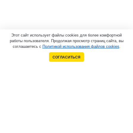
Этот сайт использует файлы cookies для более комфортной
работы пользователя. Продолжая просмотр страниц сайта, вы
соглашаетесь с
Политикой использования файлов cookies
.
СОГЛАСИТЬСЯ