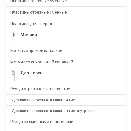
Пластины токарные сменные
Пластины отрезные сменные
Пластины для сверел
Мечики
Метчик с прямой канавкой
Метчик со спиральной канавкой
Державки
Резцы отрезные и канавочные
Державки отрезные и канавочные
Державки отрезные и канавочные внутренние
Резцы со сменными пластинами