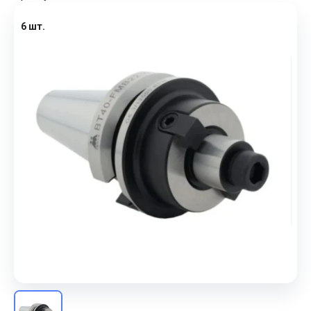
6 шт.