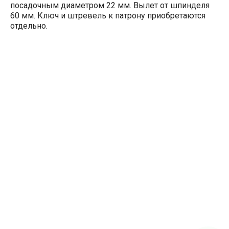
посадочным диаметром 22 мм. Вылет от шпинделя
60 мм. Ключ и штревель к патрону приобретаются
отдельно.