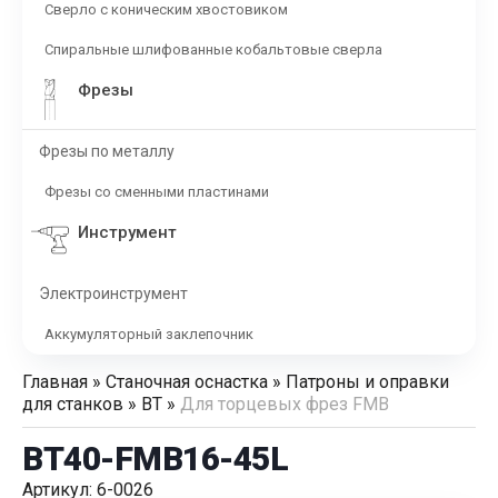
Сверло с коническим хвостовиком
Спиральные шлифованные кобальтовые сверла
Фрезы
Фрезы по металлу
Фрезы со сменными пластинами
Инструмент
Электроинструмент
Аккумуляторный заклепочник
Главная
»
Станочная оснастка
»
Патроны и оправки
для станков
»
BT
»
Для торцевых фрез FMB
BT40-FMB16-45L
Артикул: 6-0026