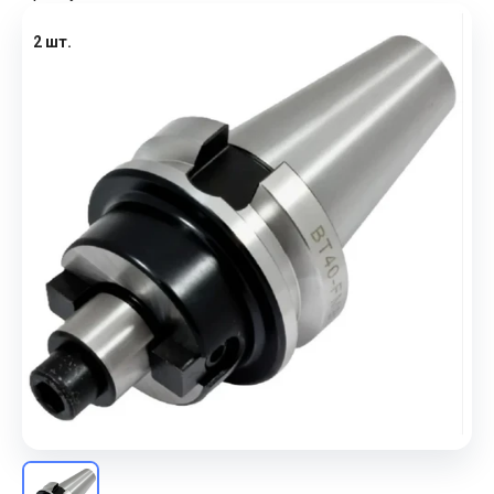
2 шт.