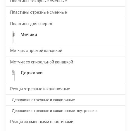
Пластины токарные сменные
Пластины отрезные сменные
Пластины для сверел
Мечики
Метчик с прямой канавкой
Метчик со спиральной канавкой
Державки
Резцы отрезные и канавочные
Державки отрезные и канавочные
Державки отрезные и канавочные внутренние
Резцы со сменными пластинами