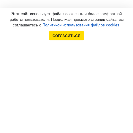
Этот сайт использует файлы cookies для более комфортной
работы пользователя. Продолжая просмотр страниц сайта, вы
соглашаетесь с
Политикой использования файлов cookies
.
СОГЛАСИТЬСЯ