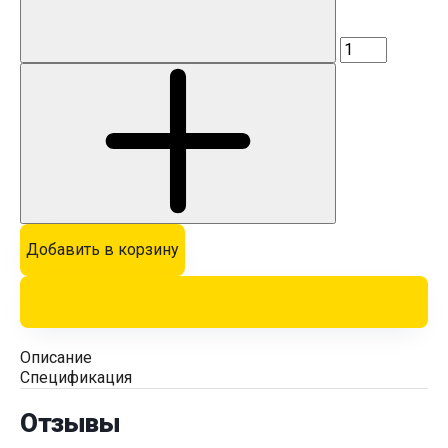
Добавить в корзину
Описание
Спецификация
Отзывы