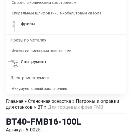
Сверло с коническим хвостовиком
Спиральные шлифованные кобальтовые сверла
Фрезы
Фрезы по металлу
Фрезы со сменными пластинами
Инструмент
Электроинструмент
Аккумуляторный заклепочник
Главная
»
Станочная оснастка
»
Патроны и оправки
для станков
»
BT
»
Для торцевых фрез FMB
BT40-FMB16-100L
Артикул: 6-0025