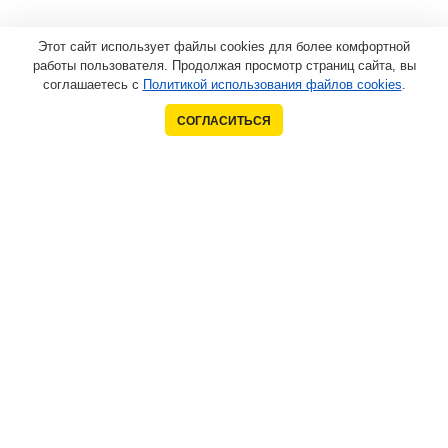
Этот сайт использует файлы cookies для более комфортной
работы пользователя. Продолжая просмотр страниц сайта, вы
соглашаетесь с
Политикой использования файлов cookies
.
СОГЛАСИТЬСЯ