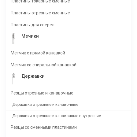
Пластины токарные сменные
Пластины отрезные сменные
Пластины для сверел
Мечики
Метчик с прямой канавкой
Метчик со спиральной канавкой
Державки
Резцы отрезные и канавочные
Державки отрезные и канавочные
Державки отрезные и канавочные внутренние
Резцы со сменными пластинами