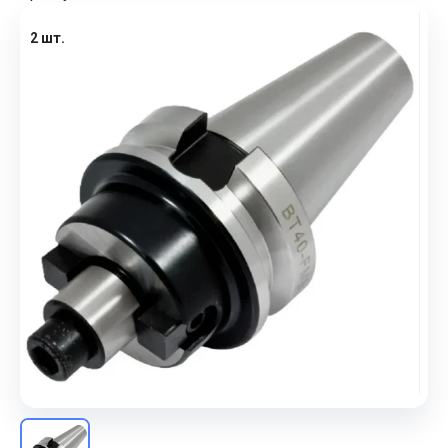
2 шт.