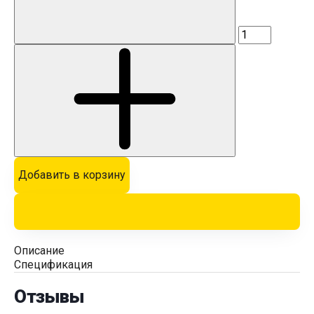
Добавить в корзину
Описание
Спецификация
Отзывы