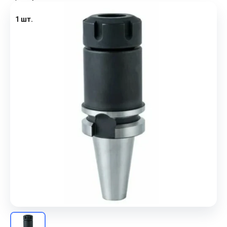
1 шт.