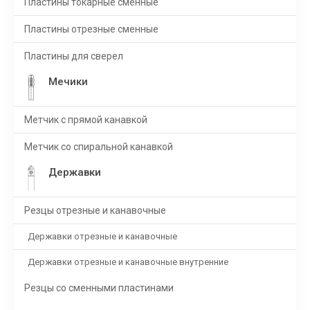
Пластины токарные сменные
Пластины отрезные сменные
Пластины для сверел
Мечики
Метчик с прямой канавкой
Метчик со спиральной канавкой
Державки
Резцы отрезные и канавочные
Державки отрезные и канавочные
Державки отрезные и канавочные внутренние
Резцы со сменными пластинами