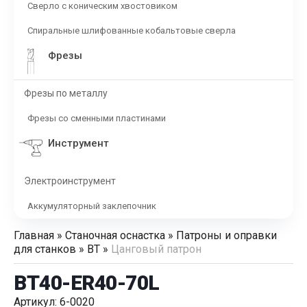
Сверло с коническим хвостовиком
Спиральные шлифованные кобальтовые сверла
Фрезы
Фрезы по металлу
Фрезы со сменными пластинами
Инструмент
Электроинструмент
Аккумуляторный заклепочник
Главная
»
Станочная оснастка
»
Патроны и оправки
для станков
»
BT
»
Цанговый патрон
BT40-ER40-70L
Артикул: 6-0020