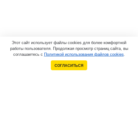
Этот сайт использует файлы cookies для более комфортной
работы пользователя. Продолжая просмотр страниц сайта, вы
соглашаетесь с
Политикой использования файлов cookies
.
СОГЛАСИТЬСЯ