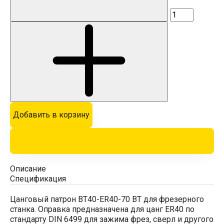
Добавить в корзину
Описание
Спецификация
Цанговый патрон BT40-ER40-70 BT для фрезерного
станка. Оправка предназначена для цанг ER40 по
стандарту DIN 6499 для зажима фрез, сверл и другого