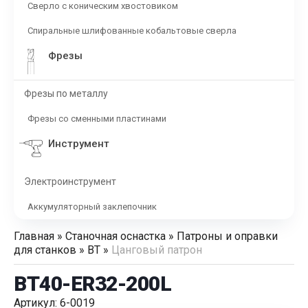
Сверло с коническим хвостовиком
Спиральные шлифованные кобальтовые сверла
Фрезы
Фрезы по металлу
Фрезы со сменными пластинами
Инструмент
Электроинструмент
Аккумуляторный заклепочник
Главная
»
Станочная оснастка
»
Патроны и оправки
для станков
»
BT
»
Цанговый патрон
BT40-ER32-200L
Артикул: 6-0019