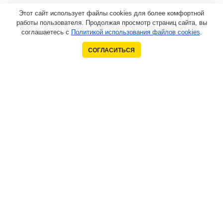
Этот сайт использует файлы cookies для более комфортной
работы пользователя. Продолжая просмотр страниц сайта, вы
соглашаетесь с
Политикой использования файлов cookies
.
СОГЛАСИТЬСЯ