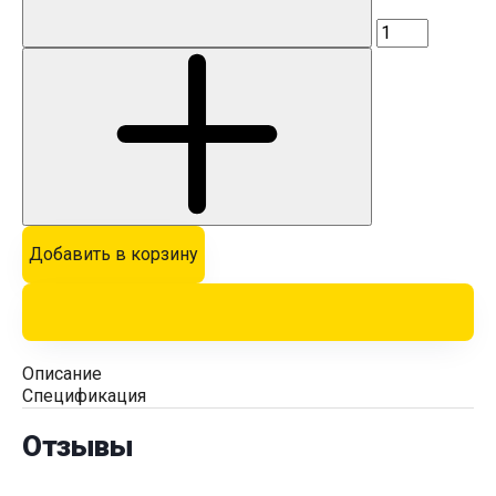
Добавить в корзину
Описание
Спецификация
Отзывы