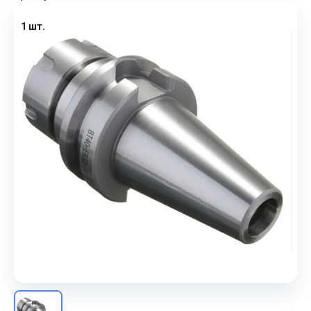
1 шт.