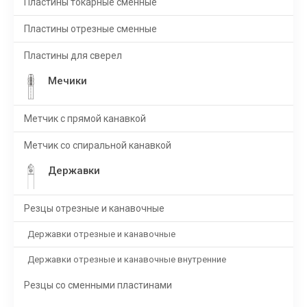
Пластины токарные сменные
Пластины отрезные сменные
Пластины для сверел
Мечики
Метчик с прямой канавкой
Метчик со спиральной канавкой
Державки
Резцы отрезные и канавочные
Державки отрезные и канавочные
Державки отрезные и канавочные внутренние
Резцы со сменными пластинами