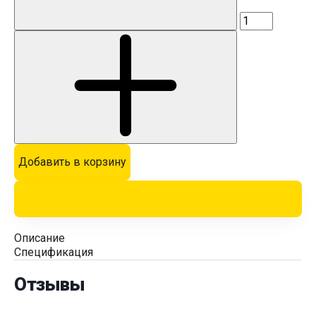
Добавить в корзину
Описание
Спецификация
Отзывы