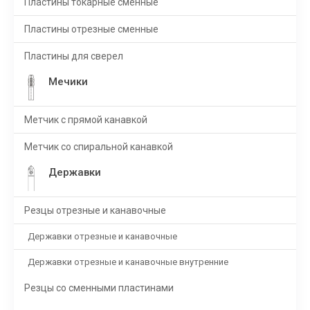
Пластины токарные сменные
Пластины отрезные сменные
Пластины для сверел
Мечики
Метчик с прямой канавкой
Метчик со спиральной канавкой
Державки
Резцы отрезные и канавочные
Державки отрезные и канавочные
Державки отрезные и канавочные внутренние
Резцы со сменными пластинами