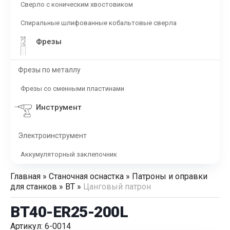
Сверло с коническим хвостовиком
Спиральные шлифованные кобальтовые сверла
Фрезы
Фрезы по металлу
Фрезы со сменными пластинами
Инструмент
Электроинструмент
Аккумуляторный заклепочник
Главная
»
Станочная оснастка
»
Патроны и оправки
для станков
»
BT
»
Цанговый патрон
BT40-ER25-200L
Артикул: 6-0014