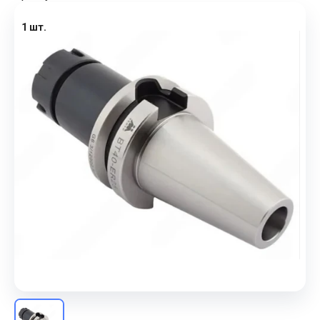
1 шт.