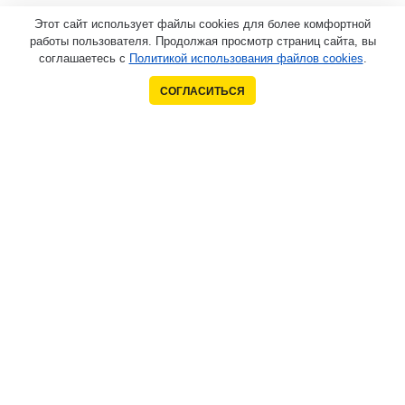
Этот сайт использует файлы cookies для более комфортной
работы пользователя. Продолжая просмотр страниц сайта, вы
соглашаетесь с
Политикой использования файлов cookies
.
СОГЛАСИТЬСЯ