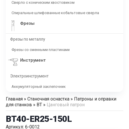
Сверло с коническим хвостовиком
Спиральные шлифованные кобальтовые сверла
Фрезы
Фрезы по металлу
Фрезы со сменными пластинами
Инструмент
Электроинструмент
Аккумуляторный заклепочник
Главная
»
Станочная оснастка
»
Патроны и оправки
для станков
»
BT
»
Цанговый патрон
BT40-ER25-150L
Артикул: 6-0012