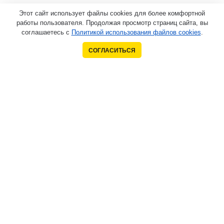
Этот сайт использует файлы cookies для более комфортной
работы пользователя. Продолжая просмотр страниц сайта, вы
соглашаетесь с
Политикой использования файлов cookies
.
СОГЛАСИТЬСЯ