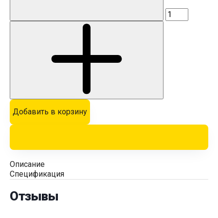
Добавить в корзину
Описание
Спецификация
Отзывы