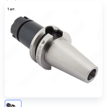
1 шт.