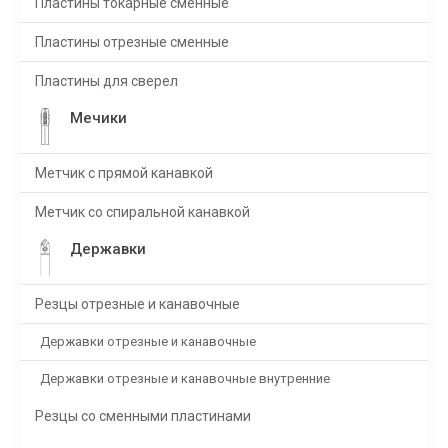
Пластины токарные сменные
Пластины отрезные сменные
Пластины для сверел
Мечики
Метчик с прямой канавкой
Метчик со спиральной канавкой
Державки
Резцы отрезные и канавочные
Державки отрезные и канавочные
Державки отрезные и канавочные внутренние
Резцы со сменными пластинами