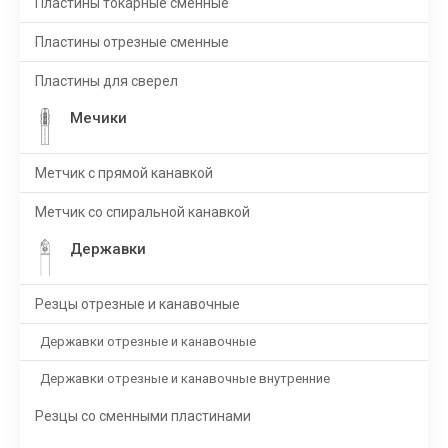
Пластины токарные сменные
Пластины отрезные сменные
Пластины для сверел
Мечики
Метчик с прямой канавкой
Метчик со спиральной канавкой
Державки
Резцы отрезные и канавочные
Державки отрезные и канавочные
Державки отрезные и канавочные внутренние
Резцы со сменными пластинами