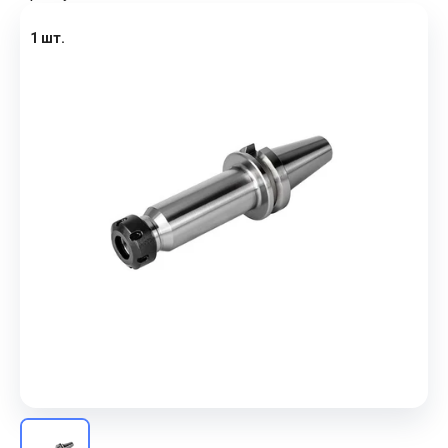
1 шт.