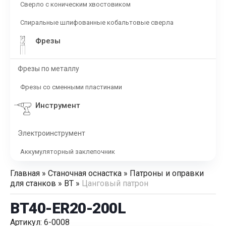
Сверло с коническим хвостовиком
Спиральные шлифованные кобальтовые сверла
Фрезы
Фрезы по металлу
Фрезы со сменными пластинами
Инструмент
Электроинструмент
Аккумуляторный заклепочник
Главная
»
Станочная оснастка
»
Патроны и оправки
для станков
»
BT
»
Цанговый патрон
BT40-ER20-200L
Артикул: 6-0008