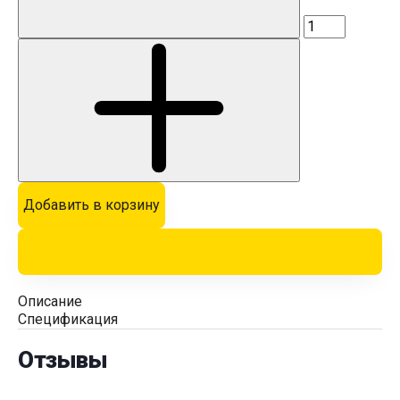
Добавить в корзину
Описание
Спецификация
Отзывы