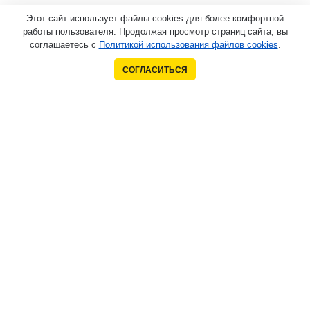
Этот сайт использует файлы cookies для более комфортной
работы пользователя. Продолжая просмотр страниц сайта, вы
соглашаетесь с
Политикой использования файлов cookies
.
СОГЛАСИТЬСЯ