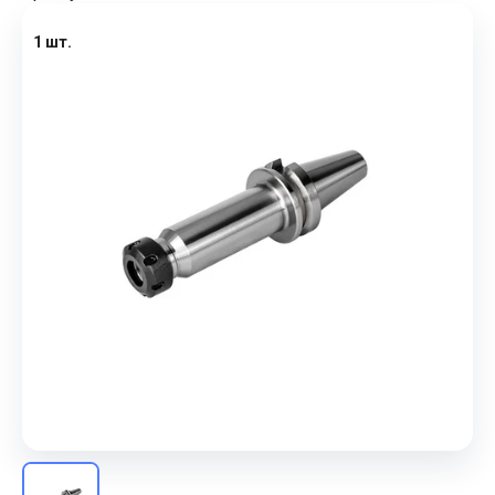
1 шт.