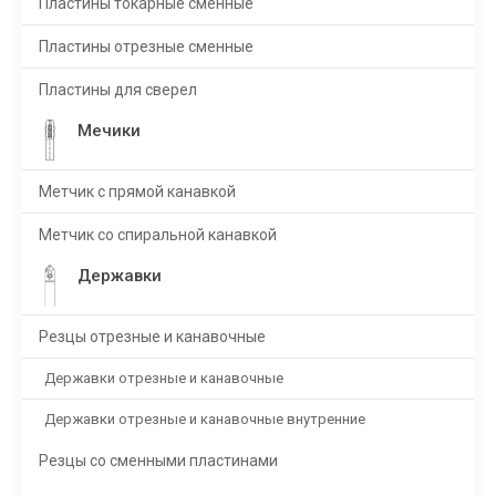
Пластины токарные сменные
Пластины отрезные сменные
Пластины для сверел
Мечики
Метчик с прямой канавкой
Метчик со спиральной канавкой
Державки
Резцы отрезные и канавочные
Державки отрезные и канавочные
Державки отрезные и канавочные внутренние
Резцы со сменными пластинами