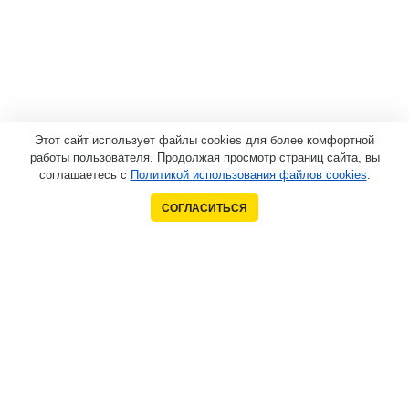
Этот сайт использует файлы cookies для более комфортной
работы пользователя. Продолжая просмотр страниц сайта, вы
соглашаетесь с
Политикой использования файлов cookies
.
СОГЛАСИТЬСЯ