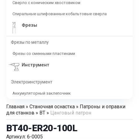
Сверло с коническим хвостовиком
Спиральные шлифованные кобальтовые сверла
Фрезы
Фрезы по металлу
Фрезы со сменными пластинами
Инструмент
Электроинструмент
Аккумуляторный заклепочник
Главная
»
Станочная оснастка
»
Патроны и оправки
для станков
»
BT
»
Цанговый патрон
BT40-ER20-100L
Артикул: 6-0005