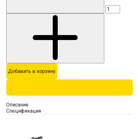
Добавить в корзину
Описание
Спецификация