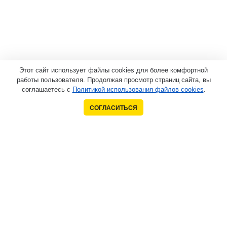
Этот сайт использует файлы cookies для более комфортной
работы пользователя. Продолжая просмотр страниц сайта, вы
соглашаетесь с
Политикой использования файлов cookies
.
СОГЛАСИТЬСЯ