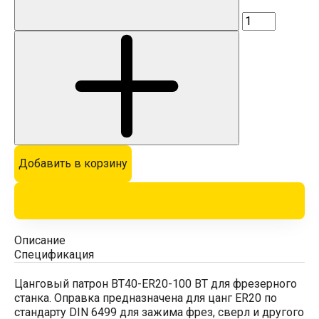
Добавить в корзину
Описание
Спецификация
Цанговый патрон BT40-ER20-100 BT для фрезерного
станка. Оправка предназначена для цанг ER20 по
стандарту DIN 6499 для зажима фрез, сверл и другого