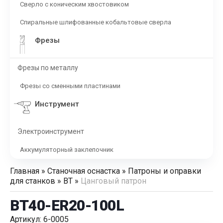
Сверло с коническим хвостовиком
Спиральные шлифованные кобальтовые сверла
Фрезы
Фрезы по металлу
Фрезы со сменными пластинами
Инструмент
Электроинструмент
Аккумуляторный заклепочник
Главная
»
Станочная оснастка
»
Патроны и оправки
для станков
»
BT
»
Цанговый патрон
BT40-ER20-100L
Артикул: 6-0005