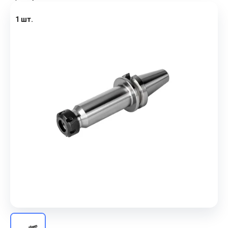
1 шт.