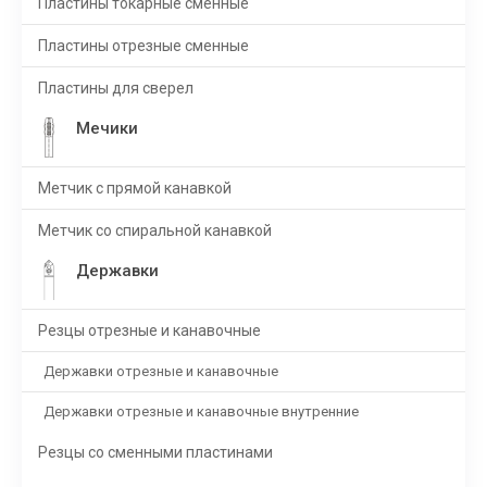
Пластины токарные сменные
Пластины отрезные сменные
Пластины для сверел
Мечики
Метчик с прямой канавкой
Метчик со спиральной канавкой
Державки
Резцы отрезные и канавочные
Державки отрезные и канавочные
Державки отрезные и канавочные внутренние
Резцы со сменными пластинами