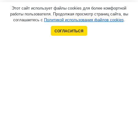
Этот сайт использует файлы cookies для более комфортной
работы пользователя. Продолжая просмотр страниц сайта, вы
соглашаетесь с
Политикой использования файлов cookies
.
СОГЛАСИТЬСЯ