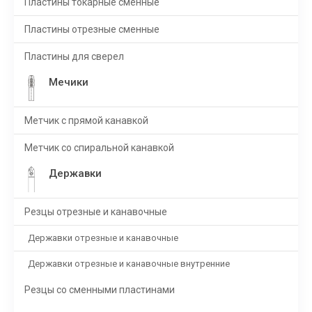
Пластины токарные сменные
Пластины отрезные сменные
Пластины для сверел
Мечики
Метчик с прямой канавкой
Метчик со спиральной канавкой
Державки
Резцы отрезные и канавочные
Державки отрезные и канавочные
Державки отрезные и канавочные внутренние
Резцы со сменными пластинами