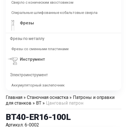
Сверло с коническим хвостовиком
Спиральные шлифованные кобальтовые сверла
Фрезы
Фрезы по металлу
Фрезы со сменными пластинами
Инструмент
Электроинструмент
Аккумуляторный заклепочник
Главная
»
Станочная оснастка
»
Патроны и оправки
для станков
»
BT
»
Цанговый патрон
BT40-ER16-100L
Артикул: 6-0002