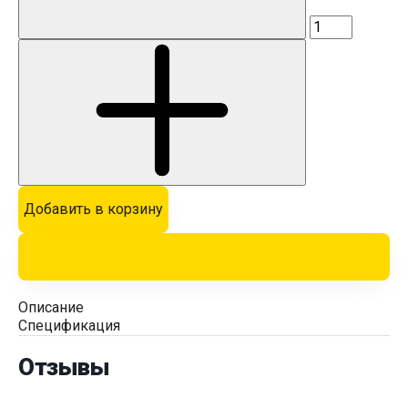
Добавить в корзину
Описание
Спецификация
Отзывы