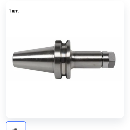
1 шт.