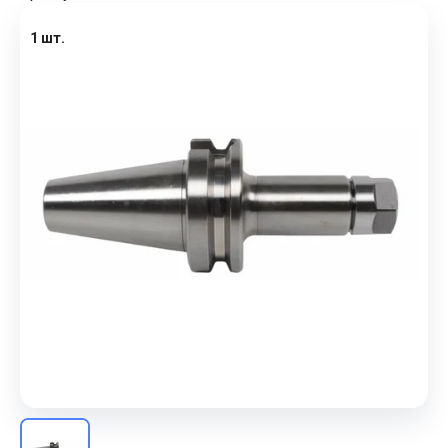
1 шт.