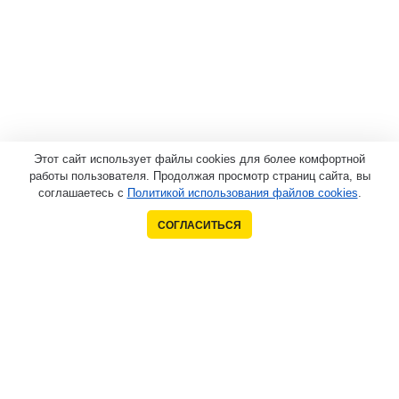
Этот сайт использует файлы cookies для более комфортной
работы пользователя. Продолжая просмотр страниц сайта, вы
соглашаетесь с
Политикой использования файлов cookies
.
СОГЛАСИТЬСЯ