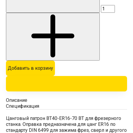
Добавить в корзину
Описание
Спецификация
Цанговый патрон BT40-ER16-70 BT для фрезерного
станка. Оправка предназначена для цанг ER16 по
стандарту DIN 6499 для зажима фрез, сверл и другого