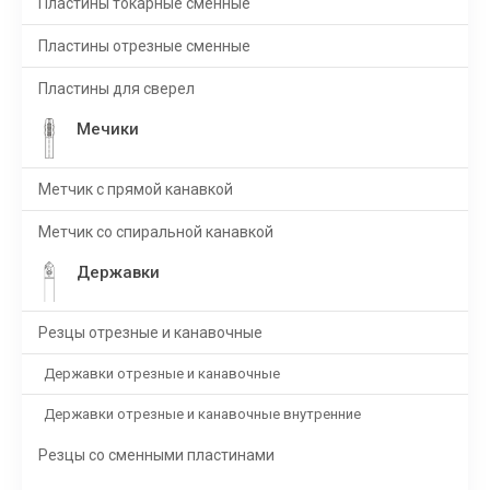
Пластины токарные сменные
Пластины отрезные сменные
Пластины для сверел
Мечики
Метчик с прямой канавкой
Метчик со спиральной канавкой
Державки
Резцы отрезные и канавочные
Державки отрезные и канавочные
Державки отрезные и канавочные внутренние
Резцы со сменными пластинами