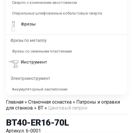
Сверло с коническим хвостовиком
Спиральные шлифованные кобальтовые сверла
Фрезы
Фрезы по металлу
Фрезы со сменными пластинами
Инструмент
Электроинструмент
Аккумуляторный заклепочник
Главная
»
Станочная оснастка
»
Патроны и оправки
для станков
»
BT
»
Цанговый патрон
BT40-ER16-70L
Артикул: 6-0001