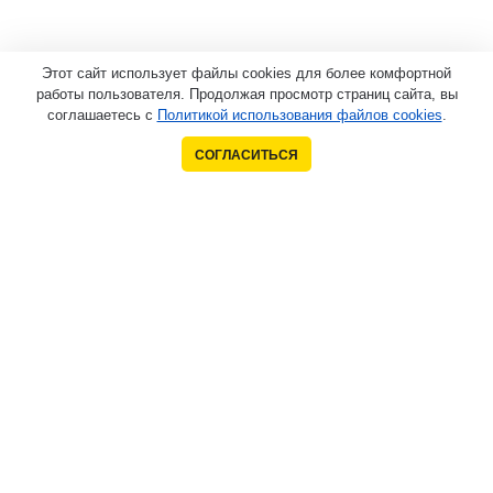
Этот сайт использует файлы cookies для более комфортной
работы пользователя. Продолжая просмотр страниц сайта, вы
соглашаетесь с
Политикой использования файлов cookies
.
СОГЛАСИТЬСЯ