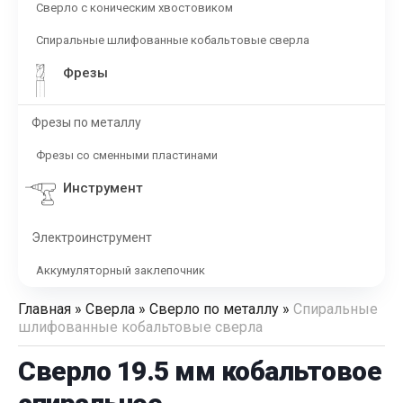
Сверло с коническим хвостовиком
Спиральные шлифованные кобальтовые сверла
Фрезы
Фрезы по металлу
Фрезы со сменными пластинами
Инструмент
Электроинструмент
Аккумуляторный заклепочник
Главная
»
Сверла
»
Сверло по металлу
»
Спиральные
шлифованные кобальтовые сверла
Сверло 19.5 мм кобальтовое