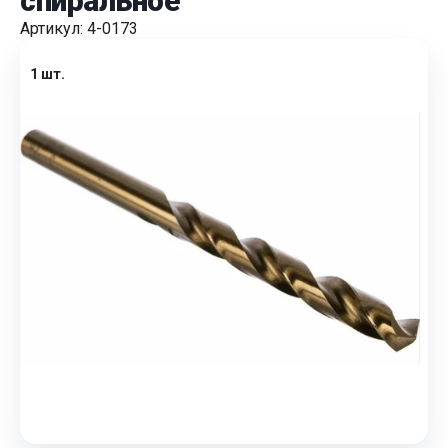
спиральное
Артикул: 4-0173
1 шт.