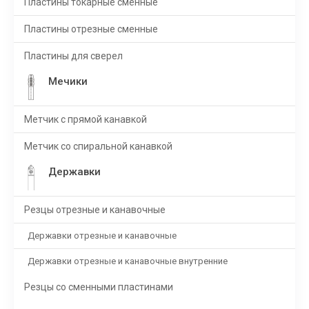
Пластины токарные сменные
Пластины отрезные сменные
Пластины для сверел
Мечики
Метчик с прямой канавкой
Метчик со спиральной канавкой
Державки
Резцы отрезные и канавочные
Державки отрезные и канавочные
Державки отрезные и канавочные внутренние
Резцы со сменными пластинами