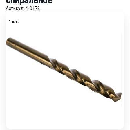
спиральное
Артикул: 4-0172
1 шт.