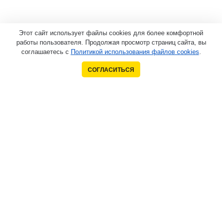
Этот сайт использует файлы cookies для более комфортной
работы пользователя. Продолжая просмотр страниц сайта, вы
соглашаетесь с
Политикой использования файлов cookies
.
СОГЛАСИТЬСЯ