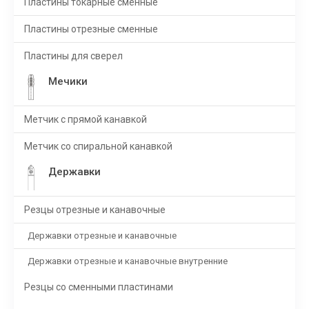
Пластины токарные сменные
Пластины отрезные сменные
Пластины для сверел
Мечики
Метчик с прямой канавкой
Метчик со спиральной канавкой
Державки
Резцы отрезные и канавочные
Державки отрезные и канавочные
Державки отрезные и канавочные внутренние
Резцы со сменными пластинами