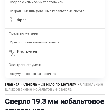
Сверло с коническим хвостовиком
Спиральные шлифованные кобальтовые сверла
Фрезы
Фрезы по металлу
Фрезы со сменными пластинами
Инструмент
Электроинструмент
Аккумуляторный заклепочник
Главная
»
Сверла
»
Сверло по металлу
»
Спиральные
шлифованные кобальтовые сверла
Сверло 19.3 мм кобальтовое