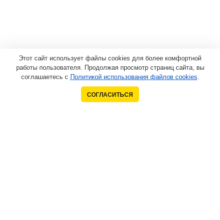
Этот сайт использует файлы cookies для более комфортной
работы пользователя. Продолжая просмотр страниц сайта, вы
соглашаетесь с
Политикой использования файлов cookies
.
СОГЛАСИТЬСЯ