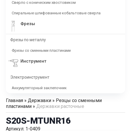
Сверло с коническим хвостовиком
Спиральные шлифованные кобальтовые сверла
Фрезы
Фрезы по металлу
Фрезы со сменными пластинами
Инструмент
Электроинструмент
Аккумуляторный заклепочник
Главная
»
Державки
»
Резцы со сменными
пластинами
»
Державки расточные
S20S-MTUNR16
Артикул: 1-0409