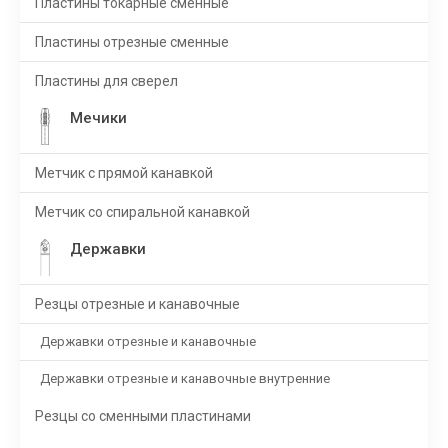
Пластины токарные сменные
Пластины отрезные сменные
Пластины для сверел
Мечики
Метчик с прямой канавкой
Метчик со спиральной канавкой
Державки
Резцы отрезные и канавочные
Державки отрезные и канавочные
Державки отрезные и канавочные внутренние
Резцы со сменными пластинами