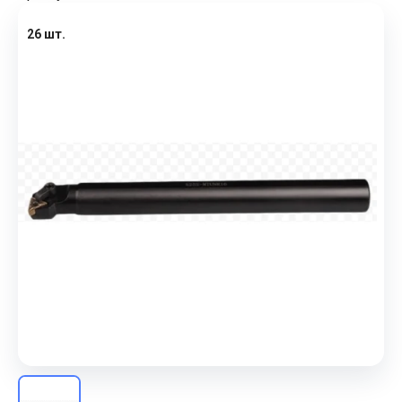
26 шт.