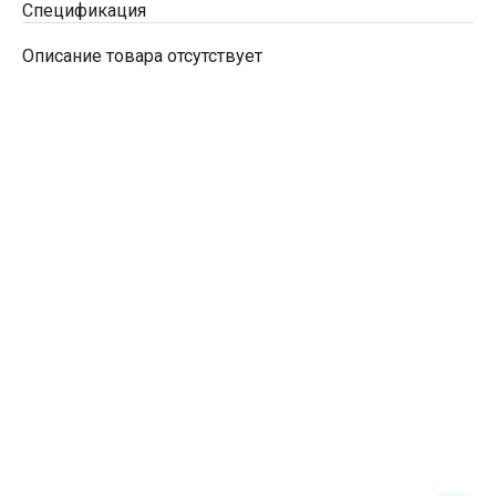
Спецификация
Описание товара отсутствует