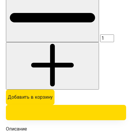
Добавить в корзину
Описание