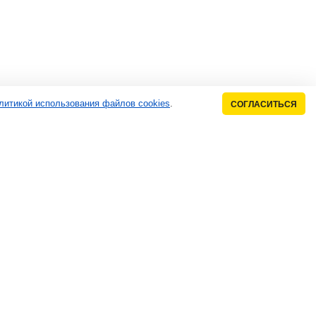
литикой использования файлов cookies
.
СОГЛАСИТЬСЯ