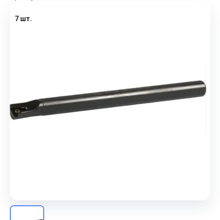
7 шт.