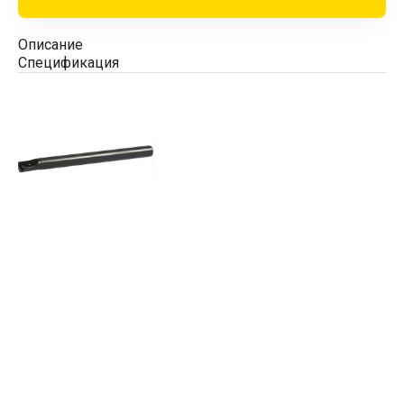
Описание
Спецификация