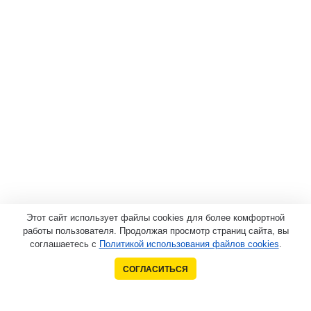
Этот сайт использует файлы cookies для более комфортной
работы пользователя. Продолжая просмотр страниц сайта, вы
соглашаетесь с
Политикой использования файлов cookies
.
СОГЛАСИТЬСЯ