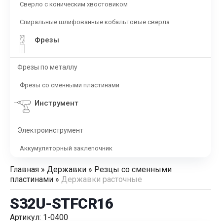
Сверло с коническим хвостовиком
Спиральные шлифованные кобальтовые сверла
Фрезы
Фрезы по металлу
Фрезы со сменными пластинами
Инструмент
Электроинструмент
Аккумуляторный заклепочник
Главная
»
Державки
»
Резцы со сменными
пластинами
»
Державки расточные
S32U-STFCR16
Артикул: 1-0400