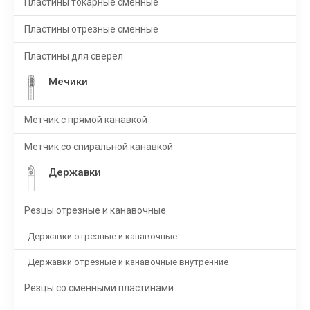
Пластины токарные сменные
Пластины отрезные сменные
Пластины для сверел
Мечики
Метчик с прямой канавкой
Метчик со спиральной канавкой
Державки
Резцы отрезные и канавочные
Державки отрезные и канавочные
Державки отрезные и канавочные внутренние
Резцы со сменными пластинами