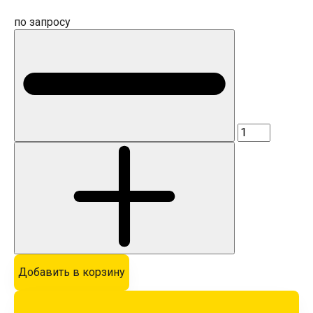
по запросу
Добавить в корзину