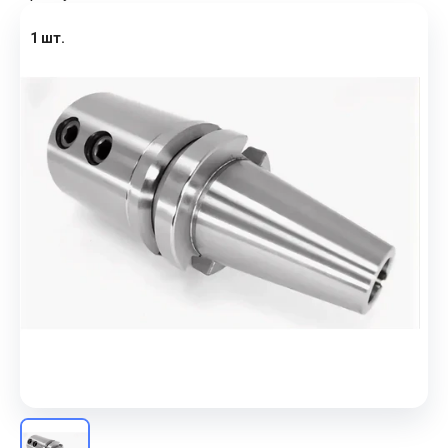
1 шт.