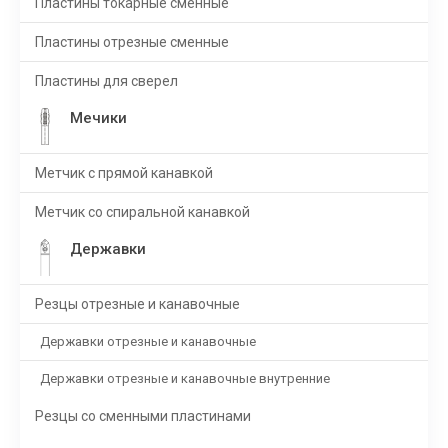
Пластины токарные сменные
Пластины отрезные сменные
Пластины для сверел
Мечики
Метчик с прямой канавкой
Метчик со спиральной канавкой
Державки
Резцы отрезные и канавочные
Державки отрезные и канавочные
Державки отрезные и канавочные внутренние
Резцы со сменными пластинами