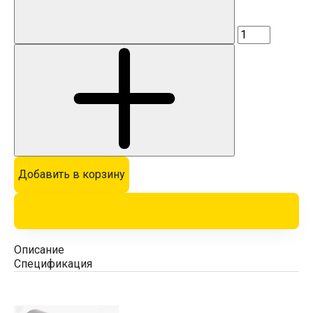
Добавить в корзину
Описание
Спецификация