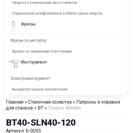
Сверло с коническим хвостовиком
Спиральные шлифованные кобальтовые сверла
Фрезы
Фрезы по металлу
Фрезы со сменными пластинами
Инструмент
Электроинструмент
Аккумуляторный заклепочник
Главная
»
Станочная оснастка
»
Патроны и оправки
для станков
»
BT
»
Патрон Weldon
BT40-SLN40-120
Артикул: 6-0055