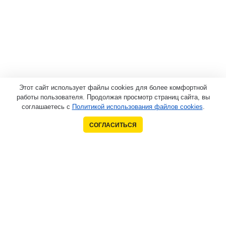
Этот сайт использует файлы cookies для более комфортной
работы пользователя. Продолжая просмотр страниц сайта, вы
соглашаетесь с
Политикой использования файлов cookies
.
СОГЛАСИТЬСЯ