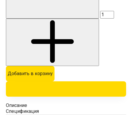
Добавить в корзину
Описание
Спецификация