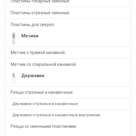
Пластины токарные сменные
Пластины отрезные сменные
Пластины для сверел
Мечики
Метчик с прямой канавкой
Метчик со спиральной канавкой
Державки
Резцы отрезные и канавочные
Державки отрезные и канавочные
Державки отрезные и канавочные внутренние
Резцы со сменными пластинами