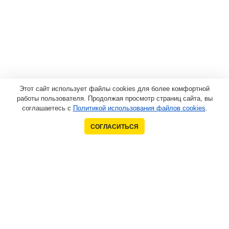
Этот сайт использует файлы cookies для более комфортной
работы пользователя. Продолжая просмотр страниц сайта, вы
соглашаетесь с
Политикой использования файлов cookies
.
СОГЛАСИТЬСЯ