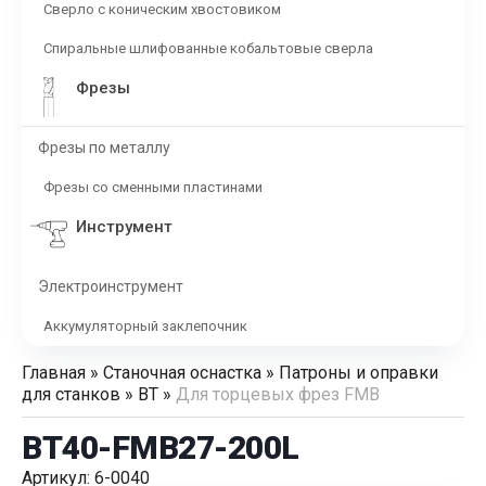
Сверло с коническим хвостовиком
Спиральные шлифованные кобальтовые сверла
Фрезы
Фрезы по металлу
Фрезы со сменными пластинами
Инструмент
Электроинструмент
Аккумуляторный заклепочник
Главная
»
Станочная оснастка
»
Патроны и оправки
для станков
»
BT
»
Для торцевых фрез FMB
BT40-FMB27-200L
Артикул: 6-0040