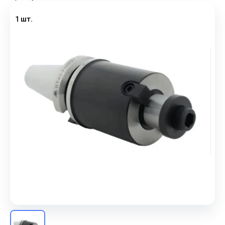
1 шт.