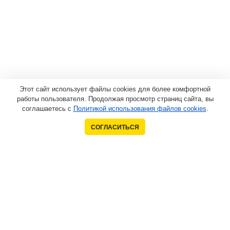
Этот сайт использует файлы cookies для более комфортной
работы пользователя. Продолжая просмотр страниц сайта, вы
соглашаетесь с
Политикой использования файлов cookies
.
СОГЛАСИТЬСЯ