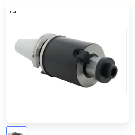
7 шт.