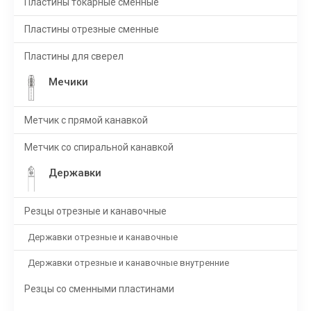
Пластины токарные сменные
Пластины отрезные сменные
Пластины для сверел
Мечики
Метчик с прямой канавкой
Метчик со спиральной канавкой
Державки
Резцы отрезные и канавочные
Державки отрезные и канавочные
Державки отрезные и канавочные внутренние
Резцы со сменными пластинами