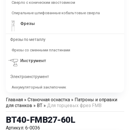
Сверло с коническим хвостовиком
Спиральные шлифованные кобальтовые сверла
Фрезы
Фрезы по металлу
Фрезы со сменными пластинами
Инструмент
Электроинструмент
Аккумуляторный заклепочник
Главная
»
Станочная оснастка
»
Патроны и оправки
для станков
»
BT
»
Для торцевых фрез FMB
BT40-FMB27-60L
Артикул: 6-0036