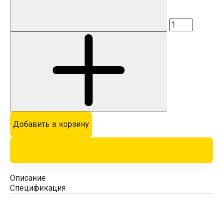
Добавить в корзину
Описание
Спецификация