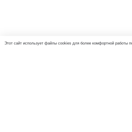
Этот сайт использует файлы cookies для более комфортной работы п