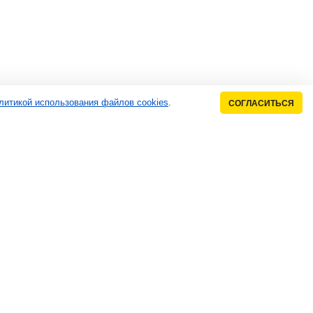
литикой использования файлов cookies
.
СОГЛАСИТЬСЯ