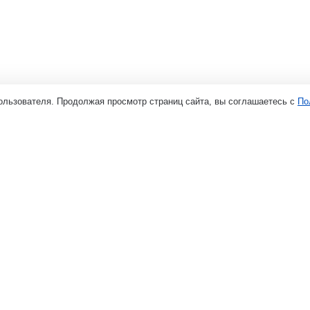
ользователя. Продолжая просмотр страниц сайта, вы соглашаетесь с
По