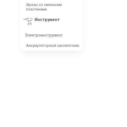
Фрезы со сменными
пластинами
Инструмент
Электроинструмент
Аккумуляторный заклепочник