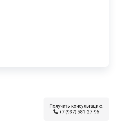
Получить консультацию:
+7 (937) 581-27-96